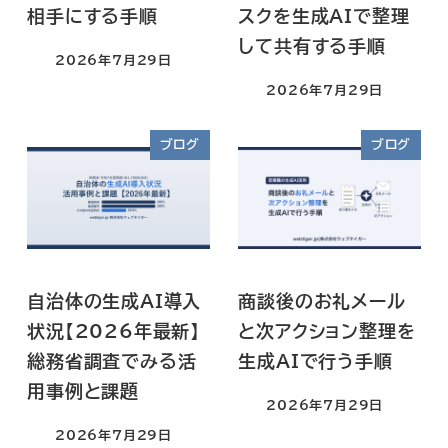
相手にする手順
スクを生成AIで整理
して共有する手順
2026年7月29日
2026年7月29日
ブログ
ブログ
自治体の生成AI導入
商談後のお礼メール
状況【2026年最新】
と次アクション整理を
総務省調査でみる活
生成AIで行う手順
用事例と課題
2026年7月29日
2026年7月29日