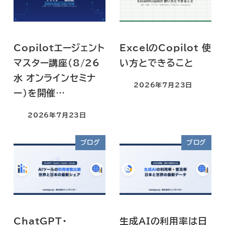
Copilotエージェント
ExcelのCopilot 使
マスター講座(8/26
い方とできること
水 オンラインセミナ
2026年7月23日
ー)を開催…
2026年7月23日
ブログ
ブログ
ChatGPT・
生成AIの利用率は日