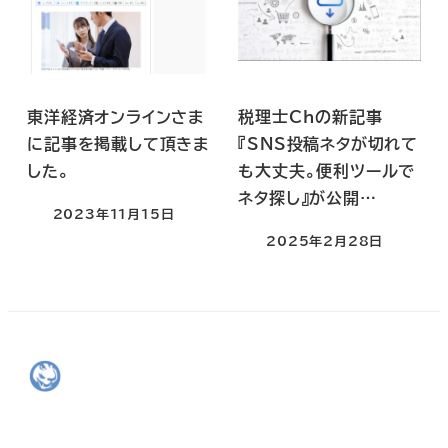
東洋経済オンラインさま
税理士Chの新記事
に記事を掲載して頂きま
『SNS投稿ネタが切れて
した。
も大丈夫。便利ツールで
ネタ探し』が公開…
2023年11月15日
2025年2月28日