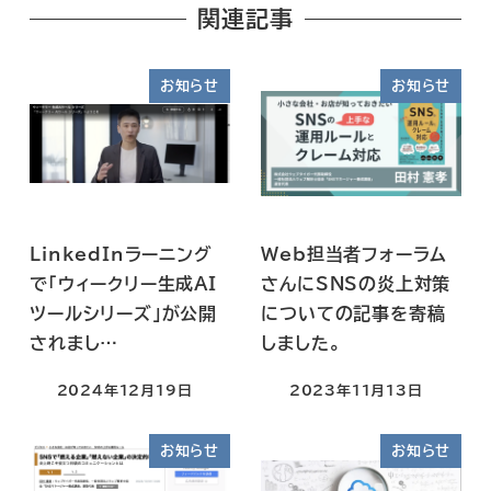
関連記事
お知らせ
お知らせ
LinkedInラーニング
Web担当者フォーラム
で「ウィークリー生成AI
さんにSNSの炎上対策
ツールシリーズ」が公開
についての記事を寄稿
されまし…
しました。
2024年12月19日
2023年11月13日
お知らせ
お知らせ