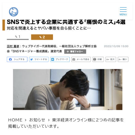
MENU
HOME
お知らせ
東洋経済オンライン様に2つめの記事を
掲載していただいています。