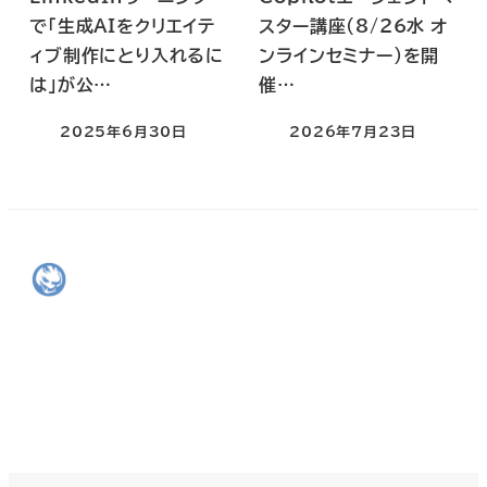
で「生成AIをクリエイテ
スター講座(8/26水 オ
ィブ制作にとり入れるに
ンラインセミナー)を開
は」が公…
催…
2025年6月30日
2026年7月23日