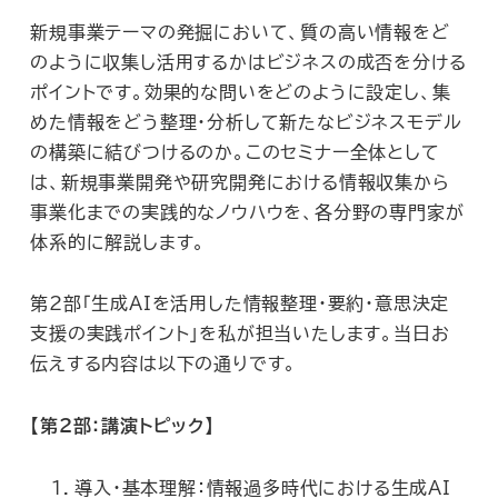
新規事業テーマの発掘において、質の高い情報をど
のように収集し活用するかはビジネスの成否を分ける
ポイントです。効果的な問いをどのように設定し、集
めた情報をどう整理・分析して新たなビジネスモデル
の構築に結びつけるのか。このセミナー全体として
は、新規事業開発や研究開発における情報収集から
事業化までの実践的なノウハウを、各分野の専門家が
体系的に解説します。
第2部「生成AIを活用した情報整理・要約・意思決定
支援の実践ポイント」を私が担当いたします。当日お
伝えする内容は以下の通りです。
【第2部：講演トピック】
導入・基本理解：情報過多時代における生成AI