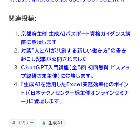
関連投稿:
京都府主催 生成AIパスポート資格ガイダンス講
座に登壇します
対談”人とAIが共創する新しい働き方”の書き
起こし記事が公開されました
ChatGPT入門講座(全5回 初回無料 ビスアッ
プ総研さま主催)に登壇します。
「生成AIを活用したExcel業務効率化のポイン
ト」(日本テクノセンター様主催オンラインセミナ
ー)に登壇します。
セミナー
生成AI