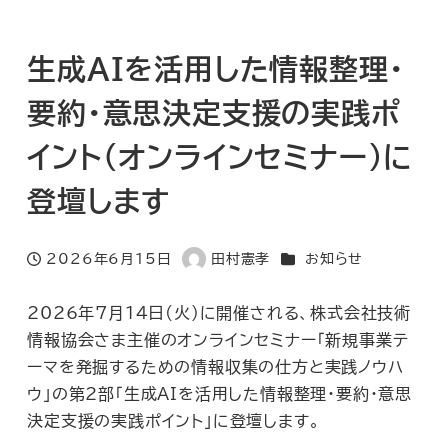
生成AIを活用した情報整理・
要約・意思決定支援の実践ポ
イント(オンラインセミナー)に
登壇します
カテゴリー
2026年6月15日
田村憲孝
お知らせ
投稿日
著
者
2026年7月14日(火)に開催される、株式会社技術
情報協会さま主催のオンラインセミナー「新規事業テ
ーマを発掘するための情報収集の仕方と実践ノウハ
ウ」の第2部「生成AIを活用した情報整理・要約・意思
決定支援の実践ポイント」に登壇します。