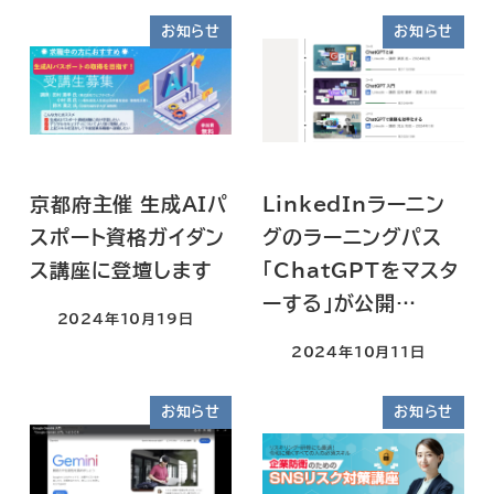
お知らせ
お知らせ
京都府主催 生成AIパ
LinkedInラーニン
スポート資格ガイダン
グのラーニングパス
ス講座に登壇します
「ChatGPTをマスタ
ーする」が公開…
2024年10月19日
2024年10月11日
お知らせ
お知らせ