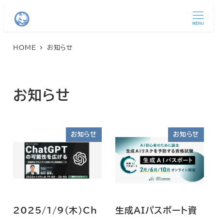
MENU
HOME
お知らせ
お知らせ
お知らせ
お知らせ
2025/1/9(木)Ch
生成AIパスポート資