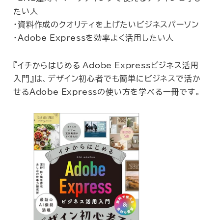
たい人
・資料作成のクオリティを上げたいビジネスパーソン
・Adobe Expressを効率よく活用したい人
『イチからはじめる Adobe Expressビジネス活用
入門』は、デザイン初心者でも簡単にビジネスで活か
せるAdobe Expressの使い方を学べる一冊です。