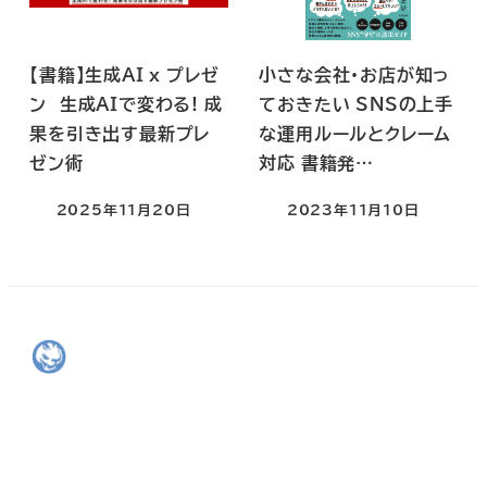
【書籍】生成AI x プレゼ
小さな会社・お店が知っ
ン 生成AIで変わる! 成
ておきたい SNSの上手
果を引き出す最新プレ
な運用ルールとクレーム
ゼン術
対応 書籍発…
2025年11月20日
2023年11月10日