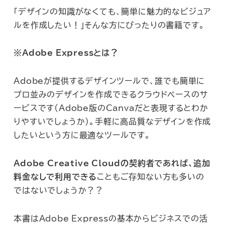
「デザインの知識がなくても、簡単に魅力的なビジュア
ルを作成したい！」そんな方にぴったりの書籍です。
※Adobe Expressとは？
Adobeが提供するデザインツールで、誰でも簡単に
プロ並みのデザインを作成できるクラウドベースのサ
ービスです(Adobe版のCanvaだと表現するとわか
りやすいでしょうか)。手軽に高品質なデザインを作成
したいという方に最適なツールです。
Adobe Creative Cloudの契約者であれば、追加
料金なしで利用できる
こともご存知ない方も多いの
ではないでしょうか？？
本書はAdobe Expressの基本からビジネスでの活