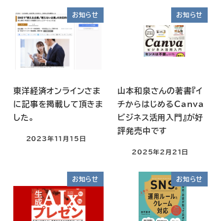
お知らせ
お知らせ
東洋経済オンラインさま
山本和泉さんの著書『イ
に記事を掲載して頂きま
チからはじめるCanva
した。
ビジネス活用入門』が好
評発売中です
2023年11月15日
2025年2月21日
お知らせ
お知らせ