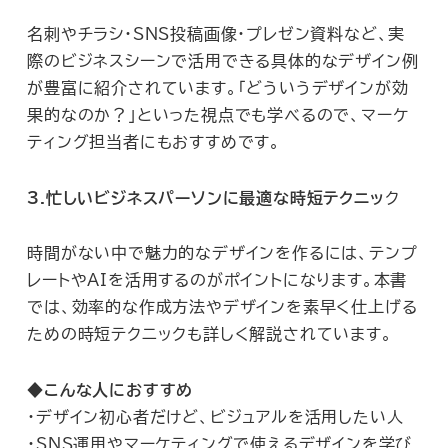
名刺やチラシ・SNS投稿画像・プレゼン資料など、実
際のビジネスシーンで活用できる具体的なデザイン例
が豊富に紹介されています。「どういうデザインが効
果的なのか？」といった視点でも学べるので、マーケ
ティング担当者にもおすすめです。
3.忙しいビジネスパーソンに最適な時短テクニッ
ク
時間がない中で魅力的なデザインを作るには、テンプ
レートやAIを活用するのがポイントになります。本書
では、効率的な作成方法やデザインを素早く仕上げる
ための時短テクニックも詳しく解説されています。
◆こんな人におすすめ
・デザイン初心者だけど、ビジュアルを活用したい人
・SNS運用やマーケティングで使えるデザインを学び